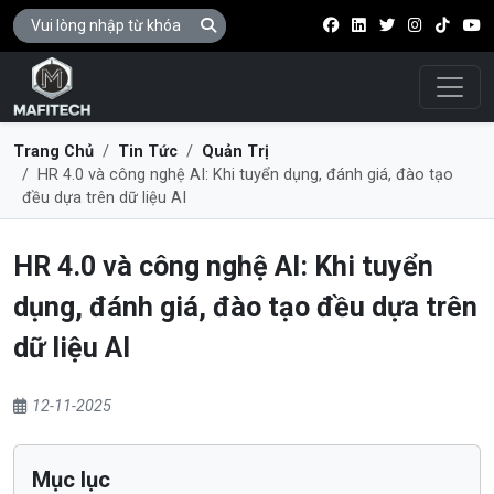
Điều 
Trang Chủ
Tin Tức
Quản Trị
HR 4.0 và công nghệ AI: Khi tuyển dụng, đánh giá, đào tạo
đều dựa trên dữ liệu AI
HR 4.0 và công nghệ AI: Khi tuyển
dụng, đánh giá, đào tạo đều dựa trên
dữ liệu AI
12-11-2025
Mục lục