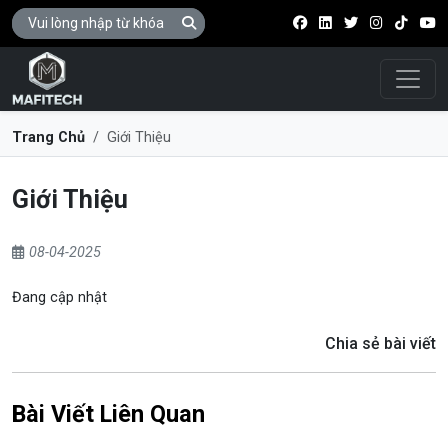
Điều 
Trang Chủ
Giới Thiệu
Giới Thiệu
08-04-2025
Đang cập nhật
Chia sẻ bài viết
Bài Viết Liên Quan