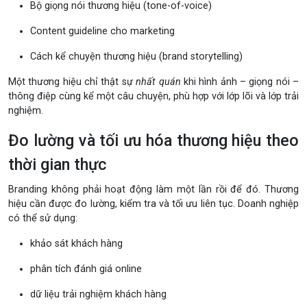
Bộ giọng nói thương hiệu (tone-of-voice)
Content guideline cho marketing
Cách kể chuyện thương hiệu (brand storytelling)
Một thương hiệu chỉ thật sự
nhất quán
khi hình ảnh – giọng nói –
thông điệp cùng kể một câu chuyện, phù hợp với lớp lõi và lớp trải
nghiệm.
Đo lường và tối ưu hóa thương hiệu theo
thời gian thực
Branding không phải hoạt động làm một lần rồi để đó. Thương
hiệu cần được đo lường, kiểm tra và tối ưu liên tục. Doanh nghiệp
có thể sử dụng:
khảo sát khách hàng
phân tích đánh giá online
dữ liệu trải nghiệm khách hàng