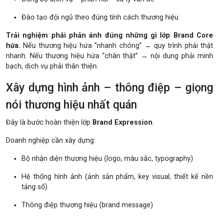
Đào tạo đội ngũ theo đúng tính cách thương hiệu
Trải nghiệm phải phản ánh đúng những gì lớp Brand Core
hứa.
Nếu thương hiệu hứa “nhanh chóng” → quy trình phải thật
nhanh. Nếu thương hiệu hứa “chân thật” → nội dung phải minh
bạch, dịch vụ phải thân thiện.
Xây dựng hình ảnh – thông điệp – giọng
nói thương hiệu nhất quán
Đây là bước hoàn thiện lớp
Brand Expression
.
Doanh nghiệp cần xây dựng:
Bộ nhận diện thương hiệu (logo, màu sắc, typography)
Hệ thống hình ảnh (ảnh sản phẩm, key visual, thiết kế nền
tảng số)
Thông điệp thương hiệu (brand message)