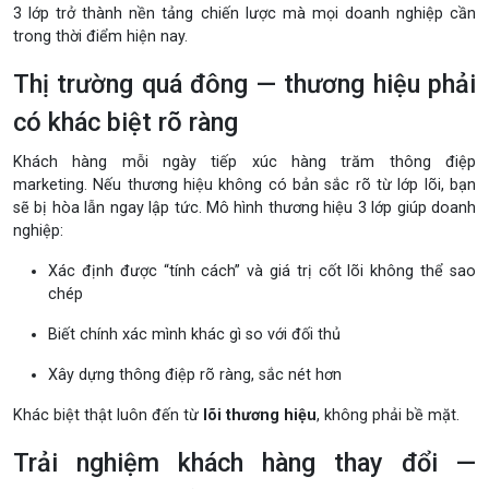
3 lớp trở thành nền tảng chiến lược mà mọi doanh nghiệp cần
trong thời điểm hiện nay.
Thị trường quá đông — thương hiệu phải
có khác biệt rõ ràng
Khách hàng mỗi ngày tiếp xúc hàng trăm thông điệp
marketing. Nếu thương hiệu không có bản sắc rõ từ lớp lõi, bạn
sẽ bị hòa lẫn ngay lập tức. Mô hình thương hiệu 3 lớp giúp doanh
nghiệp:
Xác định được “tính cách” và giá trị cốt lõi không thể sao
chép
Biết chính xác mình khác gì so với đối thủ
Xây dựng thông điệp rõ ràng, sắc nét hơn
Khác biệt thật luôn đến từ
lõi thương hiệu
, không phải bề mặt.
Trải nghiệm khách hàng thay đổi —