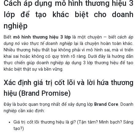
Cách áp dụng mô hình thương hiệu 3
lớp để tạo khác biệt cho doanh
nghiệp
Biết
mô hình thương hiệu 3 lớp
là một chuyện — biết
cách áp
dụng nó vào thực tế doanh nghiệp
lại là chuyện hoàn toàn khác.
Nhiều thương hiệu thất bại không phải vì mô hình sai, mà vì triển
khai sai hoặc không có quy trình rõ ràng. Dưới đây là hướng dẫn
thực chiến giúp doanh nghiệp áp dụng 3 lớp thương hiệu để tạo
khác biệt thật sự và bền vững.
Xác định giá trị cốt lõi và lời hứa thương
hiệu (Brand Promise)
Đây là bước quan trọng nhất để xây dựng lớp
Brand Core
. Doanh
nghiệp cần xác định:
Giá trị cốt lõi thương hiệu là gì? (Tận tâm? Minh bạch? Sáng
tạo?)