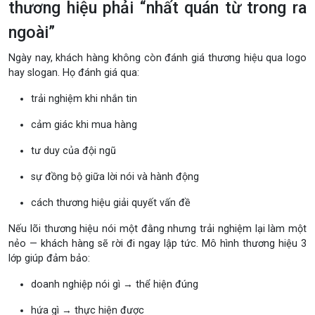
thương hiệu phải “nhất quán từ trong ra
ngoài”
Ngày nay, khách hàng không còn đánh giá thương hiệu qua logo
hay slogan. Họ đánh giá qua:
trải nghiệm khi nhắn tin
cảm giác khi mua hàng
tư duy của đội ngũ
sự đồng bộ giữa lời nói và hành động
cách thương hiệu giải quyết vấn đề
Nếu lõi thương hiệu nói một đằng nhưng trải nghiệm lại làm một
nẻo — khách hàng sẽ rời đi ngay lập tức. Mô hình thương hiệu 3
lớp giúp đảm bảo:
doanh nghiệp nói gì → thể hiện đúng
hứa gì → thực hiện được