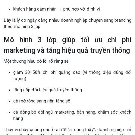
khách hàng cảm nhận → phù hợp với định vị
Đây là lý do ngày càng nhiều doanh nghiệp chuyển sang branding
theo mô hình 3 lớp.
Mô hình 3 lớp giúp tối ưu chi phí
marketing và tăng hiệu quả truyền thông
Một thương hiệu có lõi rõ ràng sẽ:
giảm 30–50% chi phí quảng cáo (vì thông điệp đúng đối
tượng)
tăng gấp đôi hiệu quả truyền thông
dễ mở rộng sang nền tảng số
dễ đồng bộ đội ngũ marketing, bán hàng, chăm sóc khách
hàng
Thay vì chạy quảng cáo ồ ạt để “ai cũng thấy”, doanh nghiệp chỉ