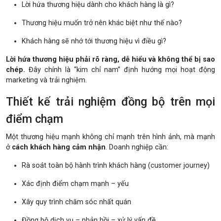
Lời hứa thương hiệu dành cho khách hàng là gì?
Thương hiệu muốn trở nên khác biệt như thế nào?
Khách hàng sẽ nhớ tới thương hiệu vì điều gì?
Lời hứa thương hiệu phải rõ ràng, dễ hiểu và không thể bị sao
chép.
Đây chính là “kim chỉ nam” định hướng mọi hoạt động
marketing và trải nghiệm.
Thiết kế trải nghiệm đồng bộ trên mọi
điểm chạm
Một thương hiệu mạnh không chỉ mạnh trên hình ảnh, mà mạnh
ở
cách khách hàng cảm nhận
. Doanh nghiệp cần:
Rà soát toàn bộ hành trình khách hàng (customer journey)
Xác định điểm chạm mạnh – yếu
Xây quy trình chăm sóc nhất quán
Đồng bộ dịch vụ – phản hồi – xử lý vấn đề