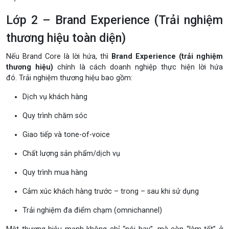
Lớp 2 – Brand Experience (Trải nghiệm
thương hiệu toàn diện)
Nếu Brand Core là lời hứa, thì
Brand Experience (trải nghiệm
thương hiệu)
chính là cách doanh nghiệp thực hiện lời hứa
đó. Trải nghiệm thương hiệu bao gồm:
Dịch vụ khách hàng
Quy trình chăm sóc
Giao tiếp và tone-of-voice
Chất lượng sản phẩm/dịch vụ
Quy trình mua hàng
Cảm xúc khách hàng trước – trong – sau khi sử dụng
Trải nghiệm đa điểm chạm (omnichannel)