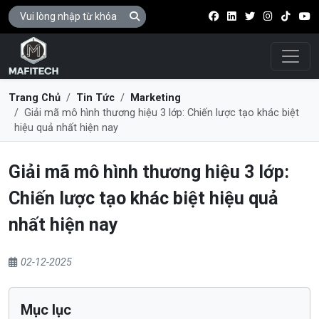
Điều 
Trang Chủ
Tin Tức
Marketing
Giải mã mô hình thương hiệu 3 lớp: Chiến lược tạo khác biệt
hiệu quả nhất hiện nay
Giải mã mô hình thương hiệu 3 lớp:
Chiến lược tạo khác biệt hiệu quả
nhất hiện nay
02-12-2025
Mục lục