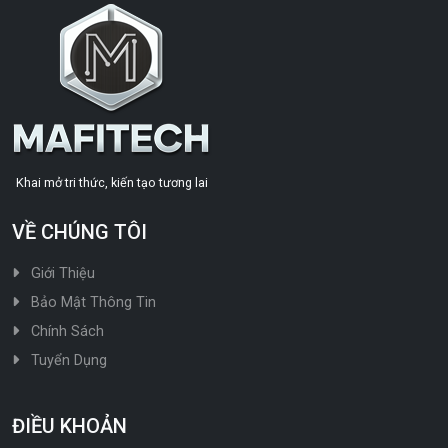
Khai mở tri thức, kiến tạo tương lai
VỀ CHÚNG TÔI
Giới Thiệu
Bảo Mật Thông Tin
Chính Sách
Tuyển Dụng
ĐIỀU KHOẢN