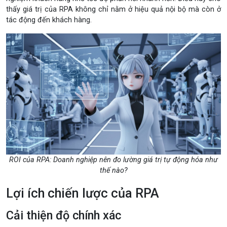
thấy giá trị của RPA không chỉ nằm ở hiệu quả nội bộ mà còn ở
tác động đến khách hàng.
ROI của RPA: Doanh nghiệp nên đo lường giá trị tự động hóa như
thế nào?
Lợi ích chiến lược của RPA
Cải thiện độ chính xác