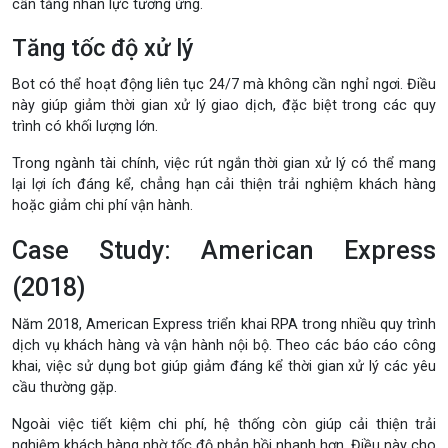
cần tăng nhân lực tương ứng.
Tăng tốc độ xử lý
Bot có thể hoạt động liên tục 24/7 mà không cần nghỉ ngơi. Điều
này giúp giảm thời gian xử lý giao dịch, đặc biệt trong các quy
trình có khối lượng lớn.
Trong ngành tài chính, việc rút ngắn thời gian xử lý có thể mang
lại lợi ích đáng kể, chẳng hạn cải thiện trải nghiệm khách hàng
hoặc giảm chi phí vận hành.
Case Study: American Express
(2018)
Năm 2018,
American Express
triển khai RPA trong nhiều quy trình
dịch vụ khách hàng và vận hành nội bộ. Theo các báo cáo công
khai, việc sử dụng bot giúp giảm đáng kể thời gian xử lý các yêu
cầu thường gặp.
Ngoài việc tiết kiệm chi phí, hệ thống còn giúp cải thiện trải
nghiệm khách hàng nhờ tốc độ phản hồi nhanh hơn. Điều này cho