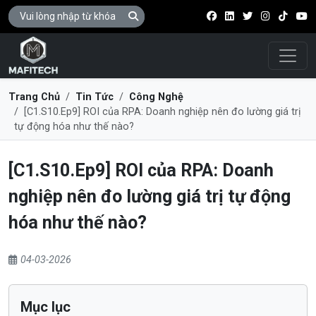
Điều 
Trang Chủ
Tin Tức
Công Nghệ
[C1.S10.Ep9] ROI của RPA: Doanh nghiệp nên đo lường giá trị
tự động hóa như thế nào?
[C1.S10.Ep9] ROI của RPA: Doanh
nghiệp nên đo lường giá trị tự động
hóa như thế nào?
04-03-2026
Mục lục