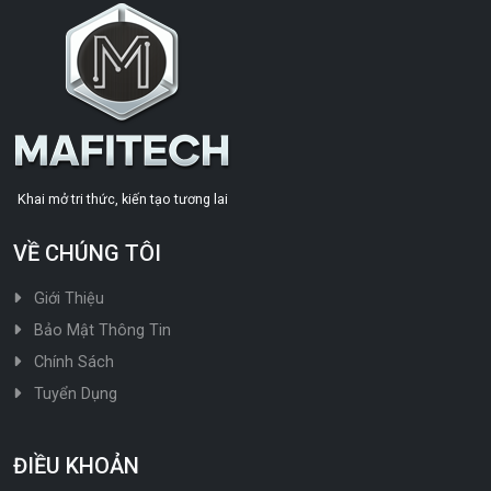
Khai mở tri thức, kiến tạo tương lai
VỀ CHÚNG TÔI
Giới Thiệu
Bảo Mật Thông Tin
Chính Sách
Tuyển Dụng
ĐIỀU KHOẢN