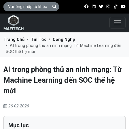
Điều 
Trang Chủ
Tin Tức
Công Nghệ
AI trong phòng thủ an ninh mạng: Từ Machine Learning đến
SOC thế hệ mới
AI trong phòng thủ an ninh mạng: Từ
Machine Learning đến SOC thế hệ
mới
26-02-2026
Mục lục