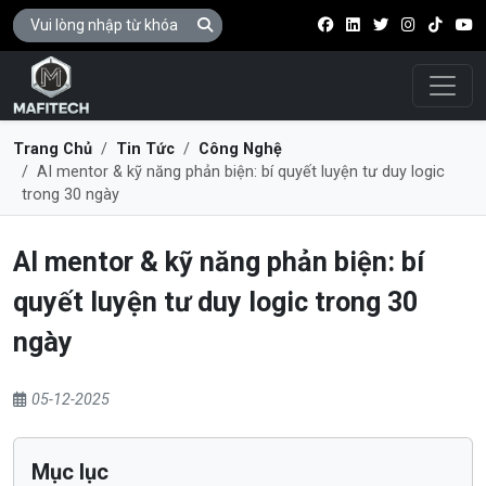
Điều 
Trang Chủ
Tin Tức
Công Nghệ
AI mentor & kỹ năng phản biện: bí quyết luyện tư duy logic
trong 30 ngày
AI mentor & kỹ năng phản biện: bí
quyết luyện tư duy logic trong 30
ngày
05-12-2025
Mục lục