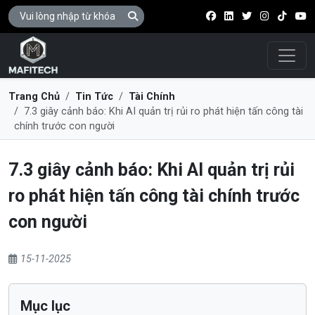
Điều 
Trang Chủ
Tin Tức
Tài Chính
7.3 giây cảnh báo: Khi AI quản trị rủi ro phát hiện tấn công tài
chính trước con người
7.3 giây cảnh báo: Khi AI quản trị rủi
ro phát hiện tấn công tài chính trước
con người
15-11-2025
Mục lục