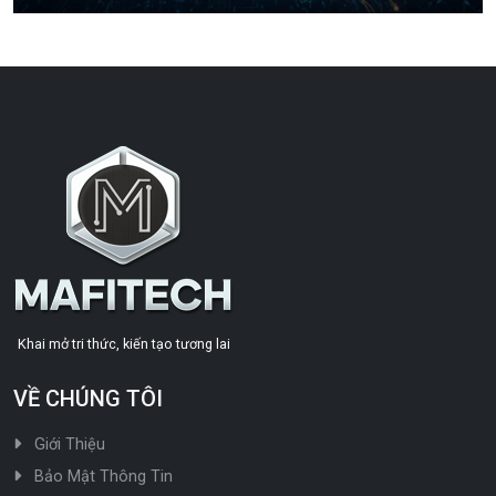
Khai mở tri thức, kiến tạo tương lai
VỀ CHÚNG TÔI
Giới Thiệu
Bảo Mật Thông Tin